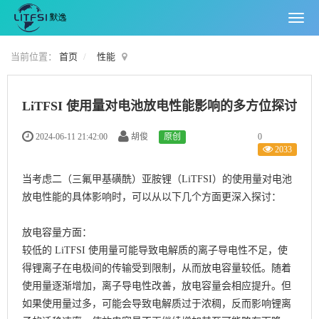
当前位置：
首页
性能
LiTFSI 使用量对电池放电性能影响的多方位探讨
0
2024-06-11 21:42:00
胡俊
原创
2033
当考虑二（三氟甲基磺酰）亚胺锂（LiTFSI）的使用量对电池
放电性能的具体影响时，可以从以下几个方面更深入探讨：
放电容量方面：
较低的 LiTFSI 使用量可能导致电解质的离子导电性不足，使
得锂离子在电极间的传输受到限制，从而放电容量较低。随着
使用量逐渐增加，离子导电性改善，放电容量会相应提升。但
如果使用量过多，可能会导致电解质过于浓稠，反而影响锂离